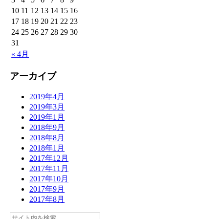
10
11
12
13
14
15
16
17
18
19
20
21
22
23
24
25
26
27
28
29
30
31
« 4月
アーカイブ
2019年4月
2019年3月
2019年1月
2018年9月
2018年8月
2018年1月
2017年12月
2017年11月
2017年10月
2017年9月
2017年8月