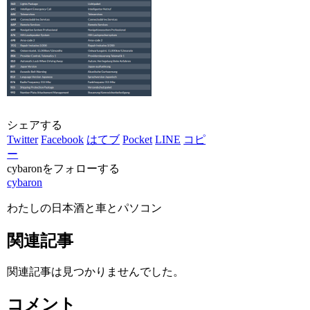
シェアする
Twitter
Facebook
はてブ
Pocket
LINE
コピ
ー
cybaronをフォローする
cybaron
わたしの日本酒と車とパソコン
関連記事
関連記事は見つかりませんでした。
コメント