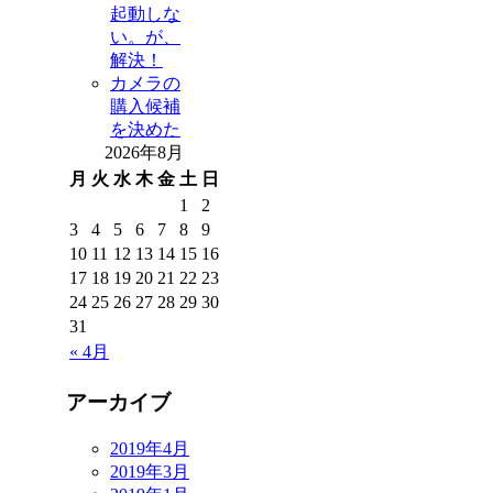
起動しな
い。が、
解決！
カメラの
購入候補
を決めた
2026年8月
月
火
水
木
金
土
日
1
2
3
4
5
6
7
8
9
10
11
12
13
14
15
16
17
18
19
20
21
22
23
24
25
26
27
28
29
30
31
« 4月
アーカイブ
2019年4月
2019年3月