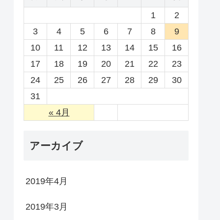
1
2
3
4
5
6
7
8
9
10
11
12
13
14
15
16
17
18
19
20
21
22
23
24
25
26
27
28
29
30
31
« 4月
アーカイブ
2019年4月
2019年3月