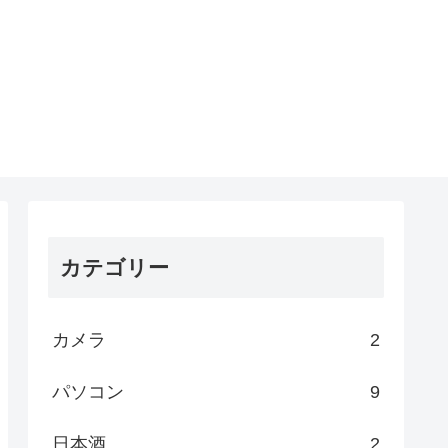
カテゴリー
カメラ
2
パソコン
9
日本酒
2