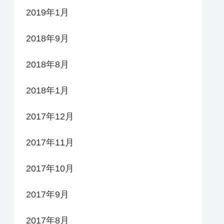
2019年1月
2018年9月
2018年8月
2018年1月
2017年12月
2017年11月
2017年10月
2017年9月
2017年8月