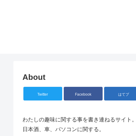
About
Twitter
Facebook
はてブ
わたしの趣味に関する事を書き連ねるサイト
日本酒、車、パソコンに関する。