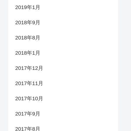
2019年1月
2018年9月
2018年8月
2018年1月
2017年12月
2017年11月
2017年10月
2017年9月
2017年8月