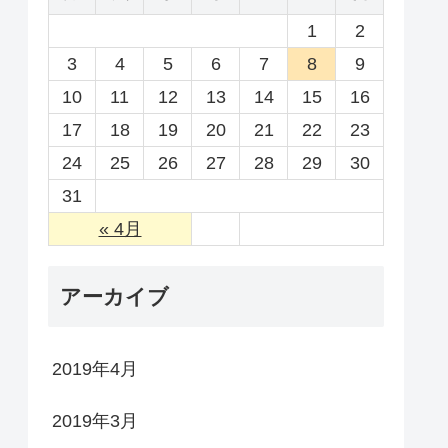
1
2
3
4
5
6
7
8
9
10
11
12
13
14
15
16
17
18
19
20
21
22
23
24
25
26
27
28
29
30
31
« 4月
アーカイブ
2019年4月
2019年3月