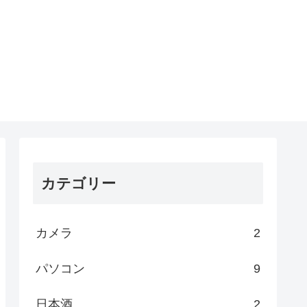
カテゴリー
カメラ
2
パソコン
9
日本酒
2