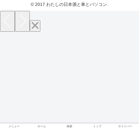
© 2017 わたしの日本酒と車とパソコン.
メニュー
ホーム
検索
トップ
サイドバー