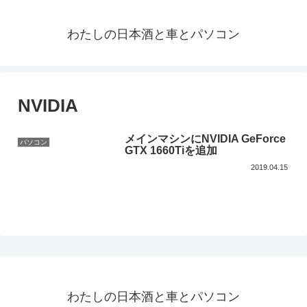
わたしの日本酒と車とパソコン
NVIDIA
メインマシンにNVIDIA GeForce
パソコン
GTX 1660Tiを追加
2019.04.15
わたしの日本酒と車とパソコン