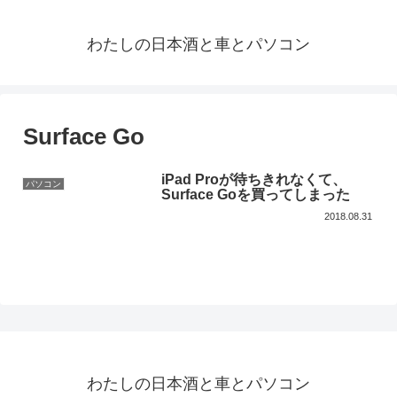
わたしの日本酒と車とパソコン
Surface Go
iPad Proが待ちきれなくて、
パソコン
Surface Goを買ってしまった
2018.08.31
わたしの日本酒と車とパソコン