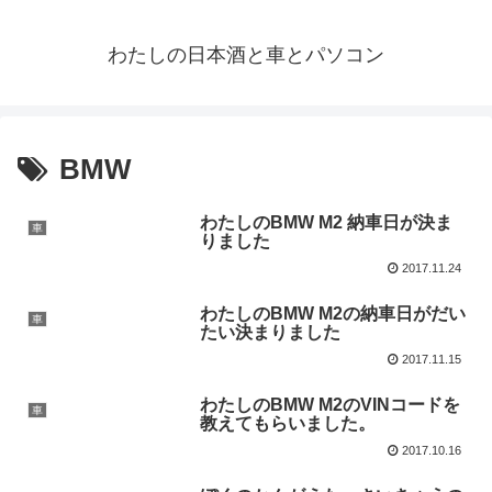
わたしの日本酒と車とパソコン
BMW
わたしのBMW M2 納車日が決ま
車
りました
2017.11.24
わたしのBMW M2の納車日がだい
車
たい決まりました
2017.11.15
わたしのBMW M2のVINコードを
車
教えてもらいました。
2017.10.16