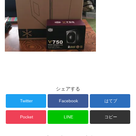
シェアする
Twitter
Facebook
はてブ
Pocket
LINE
コピー