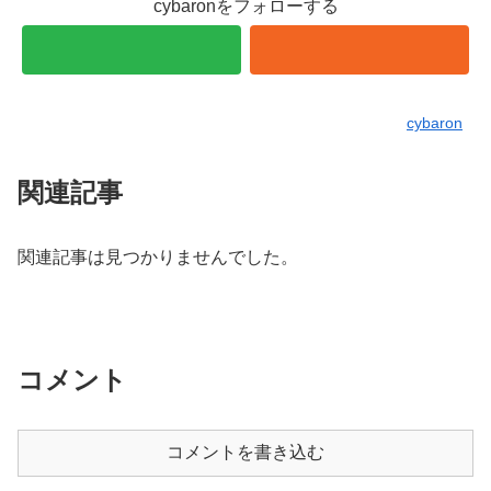
cybaronをフォローする
cybaron
関連記事
関連記事は見つかりませんでした。
コメント
コメントを書き込む