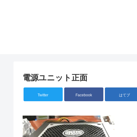
電源ユニット正面
Twitter
Facebook
はてブ