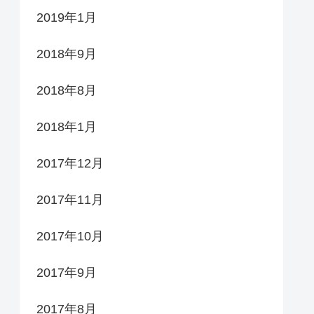
2019年1月
2018年9月
2018年8月
2018年1月
2017年12月
2017年11月
2017年10月
2017年9月
2017年8月