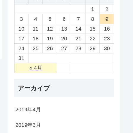
1
2
3
4
5
6
7
8
9
10
11
12
13
14
15
16
17
18
19
20
21
22
23
24
25
26
27
28
29
30
31
« 4月
アーカイブ
2019年4月
2019年3月