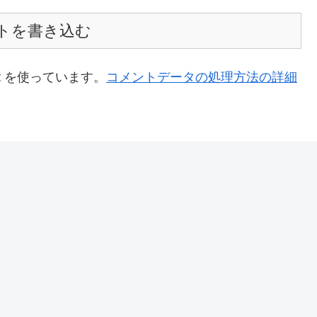
トを書き込む
t を使っています。
コメントデータの処理方法の詳細