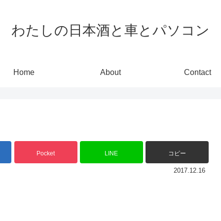
わたしの日本酒と車とパソコン
Home
About
Contact
Pocket
LINE
コピー
2017.12.16