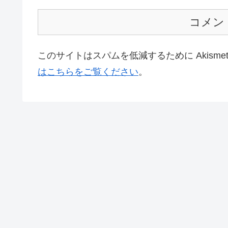
コメン
このサイトはスパムを低減するために Akisme
はこちらをご覧ください
。