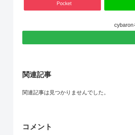
Pocket
cybar
関連記事
関連記事は見つかりませんでした。
コメント