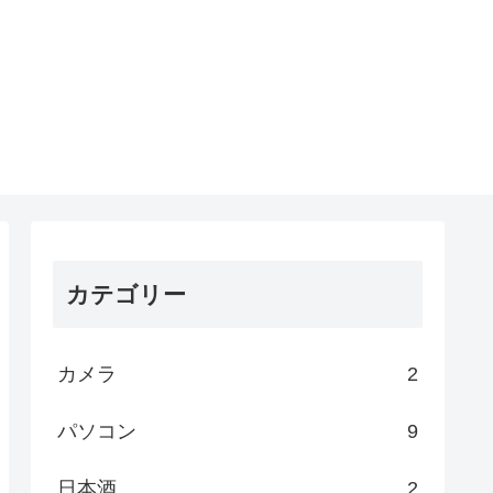
カテゴリー
カメラ
2
パソコン
9
日本酒
2