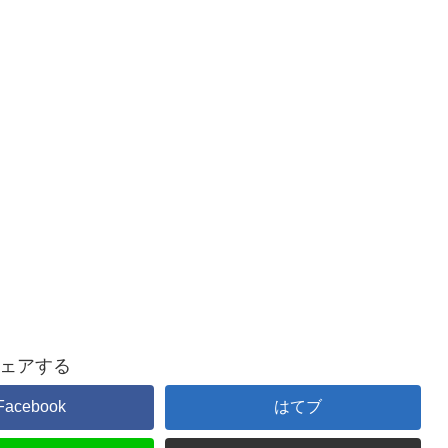
ェアする
Facebook
はてブ