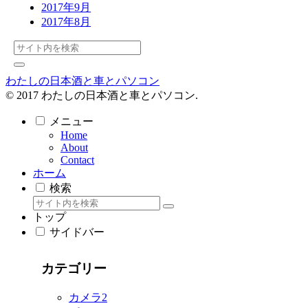
2017年9月
2017年8月
わたしの日本酒と車とパソコン
© 2017 わたしの日本酒と車とパソコン.
メニュー
Home
About
Contact
ホーム
検索
トップ
サイドバー
カテゴリー
カメラ
2