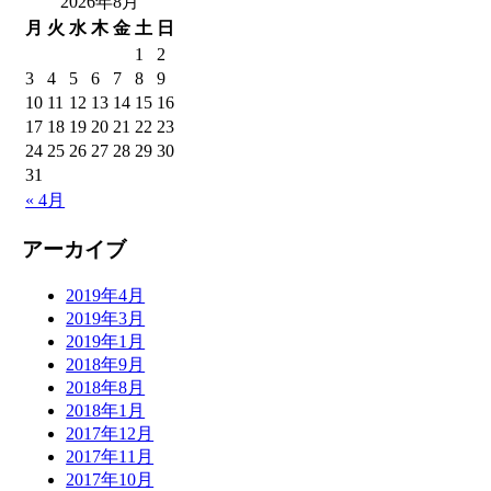
2026年8月
月
火
水
木
金
土
日
1
2
3
4
5
6
7
8
9
10
11
12
13
14
15
16
17
18
19
20
21
22
23
24
25
26
27
28
29
30
31
« 4月
アーカイブ
2019年4月
2019年3月
2019年1月
2018年9月
2018年8月
2018年1月
2017年12月
2017年11月
2017年10月