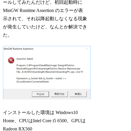
ールしてみたんだけど、初回起動時に
MinGW Runtime Assertion のエラーが表
示されて、それ以降起動しなくなる現象
が発生していたけど、なんとか解決でき
た。
インストールした環境は Windows10
Home、CPUはIntel Core i5 6500、GPUは
Radeon RX560