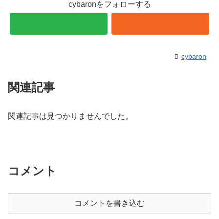
cybaronをフォローする
cybaron
関連記事
関連記事は見つかりませんでした。
コメント
コメントを書き込む