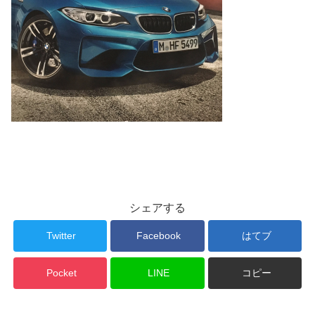
シェアする
Twitter
Facebook
はてブ
Pocket
LINE
コピー