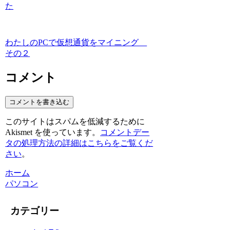
た
わたしのPCで仮想通貨をマイニング
その２
コメント
コメントを書き込む
このサイトはスパムを低減するために
Akismet を使っています。
コメントデー
タの処理方法の詳細はこちらをご覧くだ
さい
。
ホーム
パソコン
カテゴリー