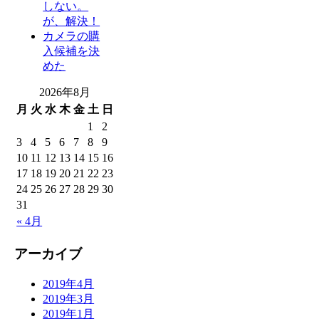
しない。
が、解決！
カメラの購
入候補を決
めた
2026年8月
月
火
水
木
金
土
日
1
2
3
4
5
6
7
8
9
10
11
12
13
14
15
16
17
18
19
20
21
22
23
24
25
26
27
28
29
30
31
« 4月
アーカイブ
2019年4月
2019年3月
2019年1月