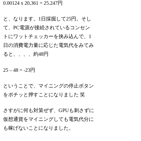
0.00124 x 20,361 = 25.247円
と、なります。1日採掘して25円。そし
て、PC電源が接続されているコンセン
トにワットチェッカーを挟み込んで、1
日の消費電力量に応じた電気代をみてみ
ると、、、、約48円
25 – 48 = -23円
ということで、マイニングの停止ボタン
をポチッと押すことになりました 笑
さすがに何も対策ぜず、GPUも刺さずに
仮想通貨をマイニングしても電気代分に
も稼げないことになりました。