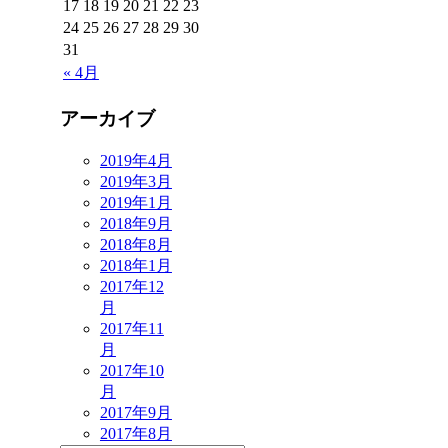
17
18
19
20
21
22
23
24
25
26
27
28
29
30
31
« 4月
アーカイブ
2019年4月
2019年3月
2019年1月
2018年9月
2018年8月
2018年1月
2017年12
月
2017年11
月
2017年10
月
2017年9月
2017年8月