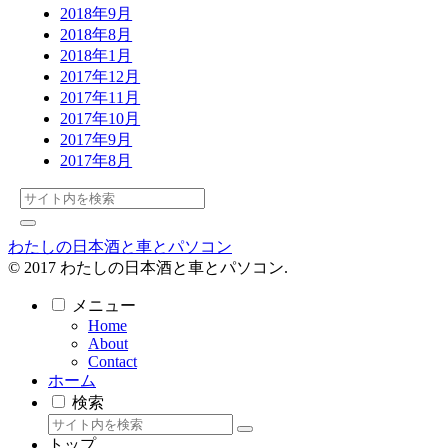
2018年9月
2018年8月
2018年1月
2017年12月
2017年11月
2017年10月
2017年9月
2017年8月
わたしの日本酒と車とパソコン
© 2017 わたしの日本酒と車とパソコン.
メニュー
Home
About
Contact
ホーム
検索
トップ