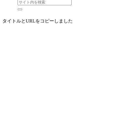
タイトルとURLをコピーしました