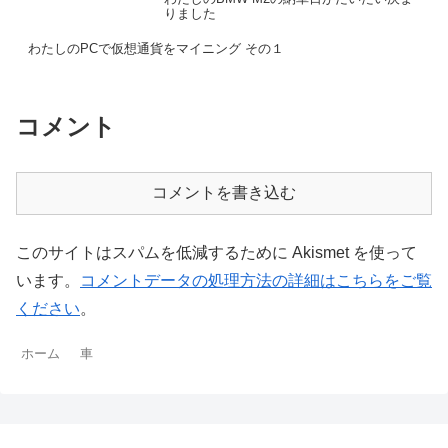
りました
わたしのPCで仮想通貨をマイニング その１
コメント
コメントを書き込む
このサイトはスパムを低減するために Akismet を使って
います。
コメントデータの処理方法の詳細はこちらをご覧
ください
。
ホーム
車