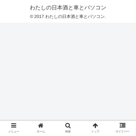
わたしの日本酒と車とパソコン
© 2017 わたしの日本酒と車とパソコン.
メニュー
ホーム
検索
トップ
サイドバー