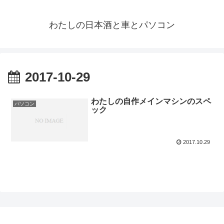
わたしの日本酒と車とパソコン
2017-10-29
わたしの自作メインマシンのスペ
パソコン
ック
2017.10.29