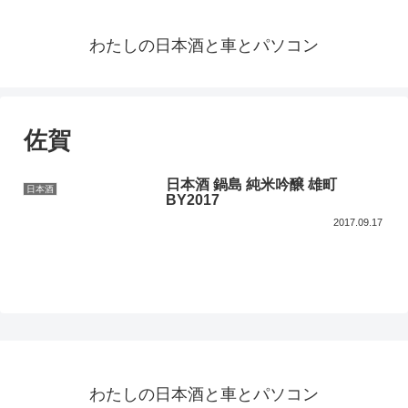
わたしの日本酒と車とパソコン
佐賀
日本酒 鍋島 純米吟醸 雄町
日本酒
BY2017
2017.09.17
わたしの日本酒と車とパソコン