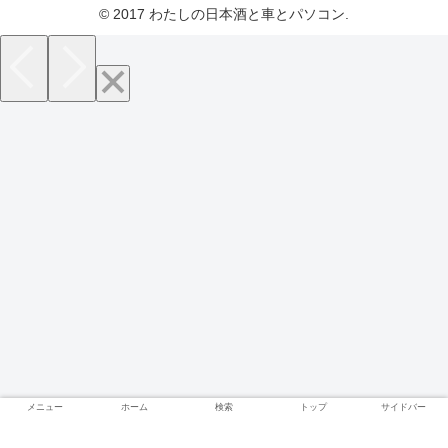
© 2017 わたしの日本酒と車とパソコン.
メニュー
ホーム
検索
トップ
サイドバー