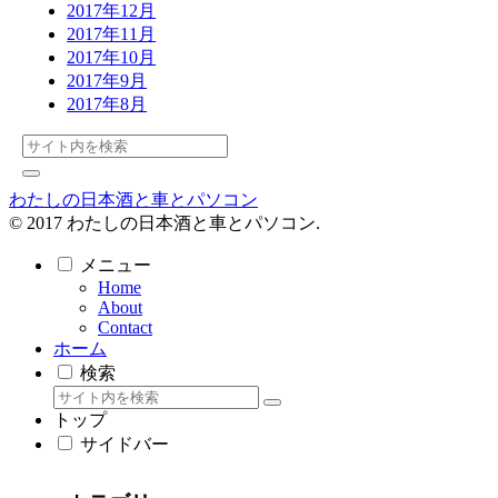
2017年12月
2017年11月
2017年10月
2017年9月
2017年8月
わたしの日本酒と車とパソコン
© 2017 わたしの日本酒と車とパソコン.
メニュー
Home
About
Contact
ホーム
検索
トップ
サイドバー