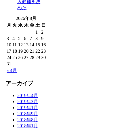
入候補を決
めた
2026年8月
月
火
水
木
金
土
日
1
2
3
4
5
6
7
8
9
10
11
12
13
14
15
16
17
18
19
20
21
22
23
24
25
26
27
28
29
30
31
« 4月
アーカイブ
2019年4月
2019年3月
2019年1月
2018年9月
2018年8月
2018年1月