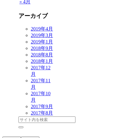
« 4月
アーカイブ
2019年4月
2019年3月
2019年1月
2018年9月
2018年8月
2018年1月
2017年12
月
2017年11
月
2017年10
月
2017年9月
2017年8月