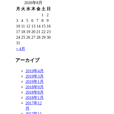
2026年8月
月
火
水
木
金
土
日
1
2
3
4
5
6
7
8
9
10
11
12
13
14
15
16
17
18
19
20
21
22
23
24
25
26
27
28
29
30
31
« 4月
アーカイブ
2019年4月
2019年3月
2019年1月
2018年9月
2018年8月
2018年1月
2017年12
月
2017年11