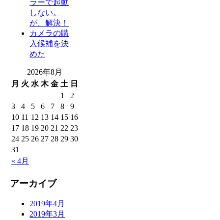
ラーで起動
しない。
が、解決！
カメラの購
入候補を決
めた
2026年8月
月
火
水
木
金
土
日
1
2
3
4
5
6
7
8
9
10
11
12
13
14
15
16
17
18
19
20
21
22
23
24
25
26
27
28
29
30
31
« 4月
アーカイブ
2019年4月
2019年3月