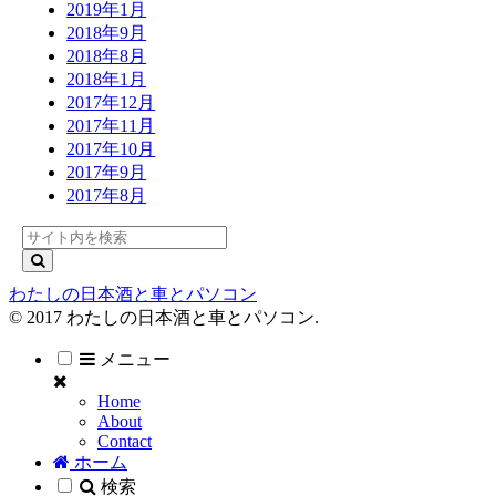
2019年1月
2018年9月
2018年8月
2018年1月
2017年12月
2017年11月
2017年10月
2017年9月
2017年8月
わたしの日本酒と車とパソコン
© 2017 わたしの日本酒と車とパソコン.
メニュー
Home
About
Contact
ホーム
検索