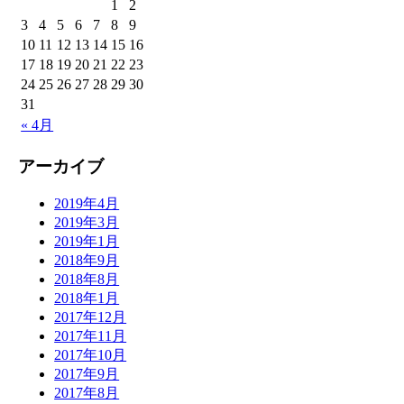
1
2
3
4
5
6
7
8
9
10
11
12
13
14
15
16
17
18
19
20
21
22
23
24
25
26
27
28
29
30
31
« 4月
アーカイブ
2019年4月
2019年3月
2019年1月
2018年9月
2018年8月
2018年1月
2017年12月
2017年11月
2017年10月
2017年9月
2017年8月