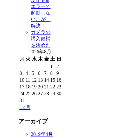
Assertion
エラーで
起動しな
い。が、
解決！
カメラの
購入候補
を決めた
2026年8月
月
火
水
木
金
土
日
1
2
3
4
5
6
7
8
9
10
11
12
13
14
15
16
17
18
19
20
21
22
23
24
25
26
27
28
29
30
31
« 4月
アーカイブ
2019年4月