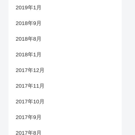
2019年1月
2018年9月
2018年8月
2018年1月
2017年12月
2017年11月
2017年10月
2017年9月
2017年8月