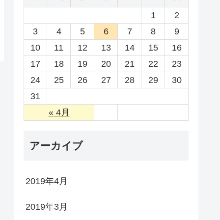
1
2
3
4
5
6
7
8
9
10
11
12
13
14
15
16
17
18
19
20
21
22
23
24
25
26
27
28
29
30
31
« 4月
アーカイブ
2019年4月
2019年3月