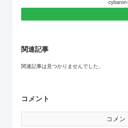
cybar
関連記事
関連記事は見つかりませんでした。
コメント
コメン