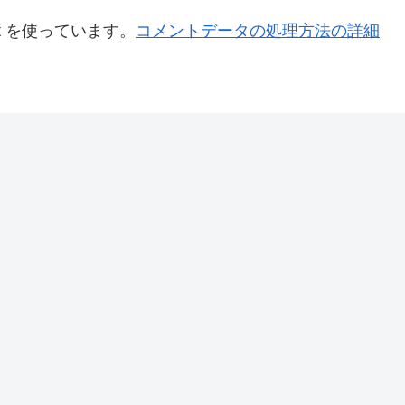
t を使っています。
コメントデータの処理方法の詳細