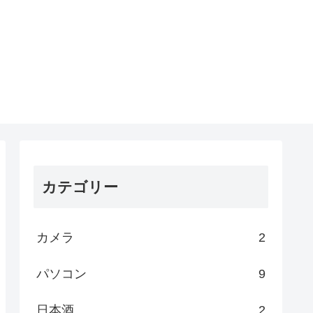
カテゴリー
カメラ
2
パソコン
9
日本酒
2