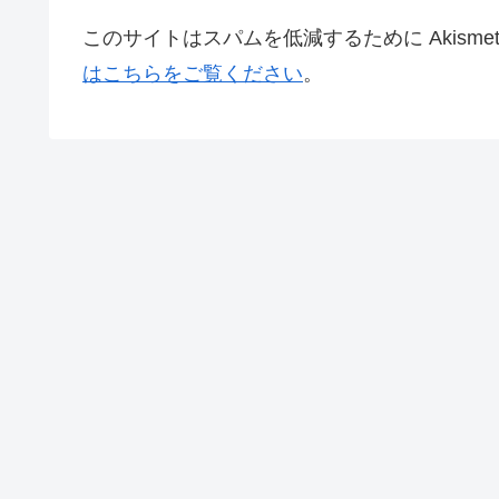
このサイトはスパムを低減するために Akisme
はこちらをご覧ください
。